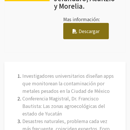
y Morelia.
Mas información:
Descargar
Investigadores universitarios diseñan apps
que monitorean la contaminación por
metales pesados en la Ciudad de México
Conferencia Magistral, Dr. Francisco
Bautista: Las zonas agroecológicas del
estado de Yucatán
Desastres naturales, problema cada vez
más frecuente, coinciden expertos. Foro