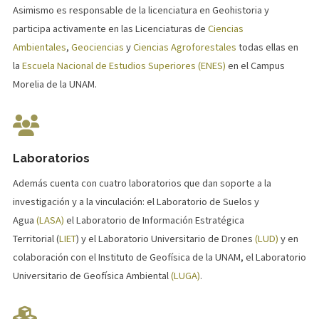
Asimismo es responsable de la licenciatura en Geohistoria y
participa activamente en las Licenciaturas de
Ciencias
Ambientales
,
Geociencias
y
Ciencias Agroforestales
todas ellas en
la
Escuela Nacional de Estudios Superiores (ENES)
en el Campus
Morelia de la UNAM.
Laboratorios
Además cuenta con cuatro laboratorios que dan soporte a la
investigación y a la vinculación: el Laboratorio de Suelos y
Agua
(LASA)
el Laboratorio de Información Estratégica
Territorial (
LIET
) y el Laboratorio Universitario de Drones
(LUD)
y en
colaboración con el Instituto de Geofísica de la UNAM, el Laboratorio
Universitario de Geofísica Ambiental
(LUGA)
.