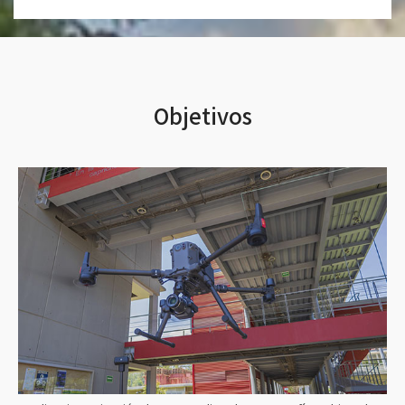
Objetivos