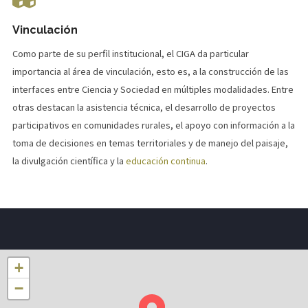
Vinculación
Como parte de su perfil institucional, el CIGA da particular
importancia al área de vinculación, esto es, a la construcción de las
interfaces entre Ciencia y Sociedad en múltiples modalidades. Entre
otras destacan la asistencia técnica, el desarrollo de proyectos
participativos en comunidades rurales, el apoyo con información a la
toma de decisiones en temas territoriales y de manejo del paisaje,
la divulgación científica y la
educación continua
.
+
−