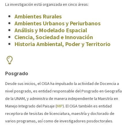
La investigación está organizada en cinco áreas:
Ambientes Rurales
Ambientes Urbanos y Periurbanos
Análisis y Modelado Espacial
Ciencia, Sociedad e Innovación
Historia Ambiental, Poder y Territorio
Posgrado
Desde sus inicios, el CIGA ha impulsado la actividad de Docencia a
nivel posgrado, es entidad responsable del Posgrado en Geografía
de la UNAM, y administra de manera independiente la Maestría en
Manejo Integrado del Paisaje (
MIP
). El CIGA también es entidad
receptora de tesistas de licenciatura, maestría y doctorado de
varios programas, así como de investigadores posdoctorales.