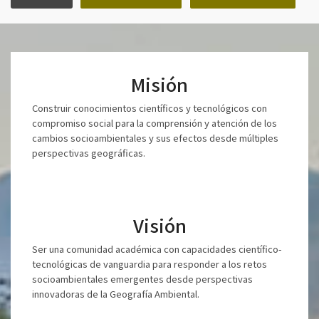
Misión
Construir conocimientos científicos y tecnológicos con
compromiso social para la comprensión y atención de los
cambios socioambientales y sus efectos desde múltiples
perspectivas geográficas.
Visión
Ser una comunidad académica con capacidades científico-
tecnológicas de vanguardia para responder a los retos
socioambientales emergentes desde perspectivas
innovadoras de la Geografía Ambiental.