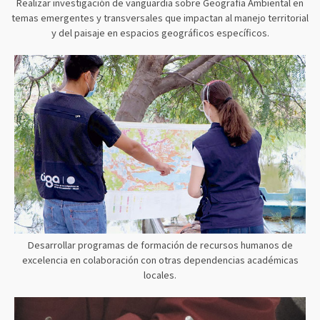
Realizar investigación de vanguardia sobre Geografía Ambiental en
temas emergentes y transversales que impactan al manejo territorial
y del paisaje en espacios geográficos específicos.
Desarrollar programas de formación de recursos humanos de
excelencia en colaboración con otras dependencias académicas
locales.