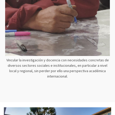
Vincular la investigación y docencia con necesidades concretas de
diversos sectores sociales e institucionales, en particular a nivel
local y regional, sin perder por ello una perspectiva académica
internacional.