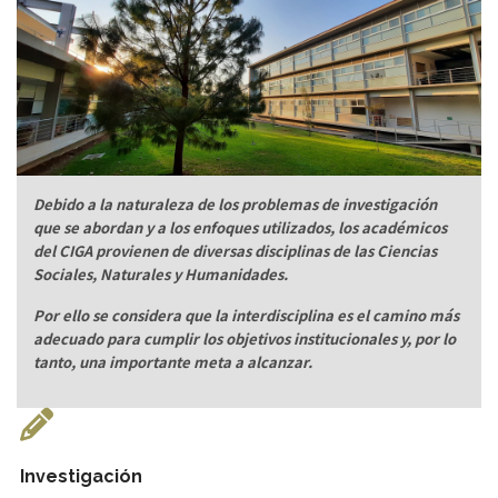
Debido a la naturaleza de los problemas de investigación
que se abordan y a los enfoques utilizados, los académicos
del CIGA provienen de diversas disciplinas de las Ciencias
Sociales, Naturales y Humanidades.
Por ello se considera que la interdisciplina es el camino más
adecuado para cumplir los objetivos institucionales y, por lo
tanto, una importante meta a alcanzar.
Investigación