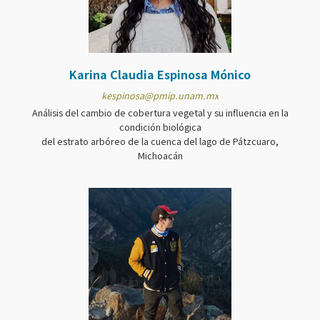
Karina Claudia Espinosa Mónico
kespinosa@pmip.unam.mx
Análisis del cambio de cobertura vegetal y su influencia en la
condición biológica
del estrato arbóreo de la cuenca del lago de Pátzcuaro,
Michoacán