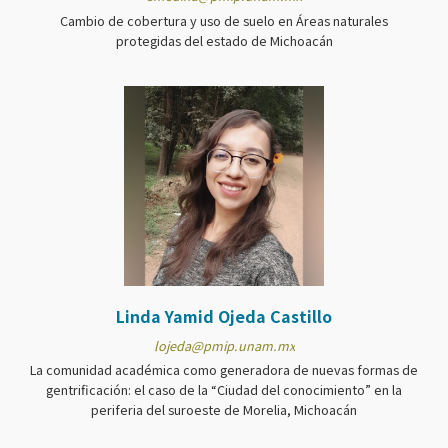
Cambio de cobertura y uso de suelo en Áreas naturales
protegidas del estado de Michoacán
Linda Yamid Ojeda Castillo
lojeda@pmip.unam.mx
La comunidad académica como generadora de nuevas formas de
gentrificación: el caso de la “Ciudad del conocimiento” en la
periferia del suroeste de Morelia, Michoacán