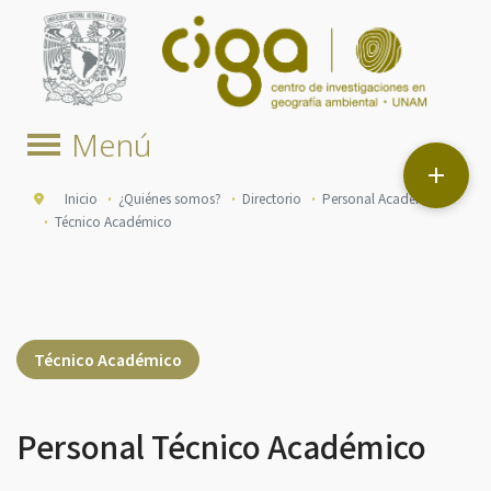

Inicio
¿Quiénes somos?
Directorio
Personal Académico
Técnico Académico
Técnico Académico
Personal Técnico Académico