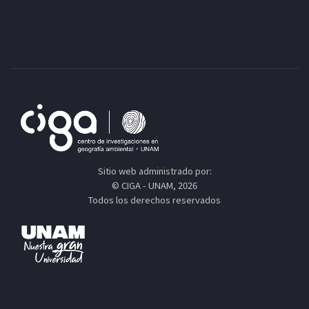
Sitio web administrado por:
© CIGA - UNAM, 2026
Todos los derechos reservados