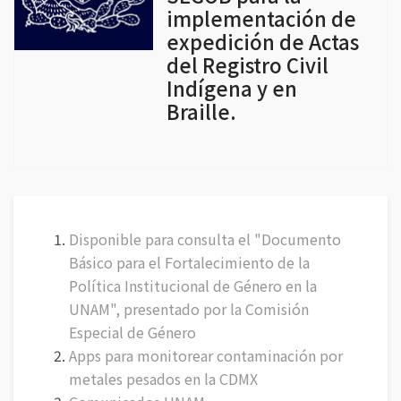
implementación de
expedición de Actas
del Registro Civil
Indígena y en
Braille.
Disponible para consulta el "Documento
Básico para el Fortalecimiento de la
Política Institucional de Género en la
UNAM", presentado por la Comisión
Especial de Género
Apps para monitorear contaminación por
metales pesados en la CDMX