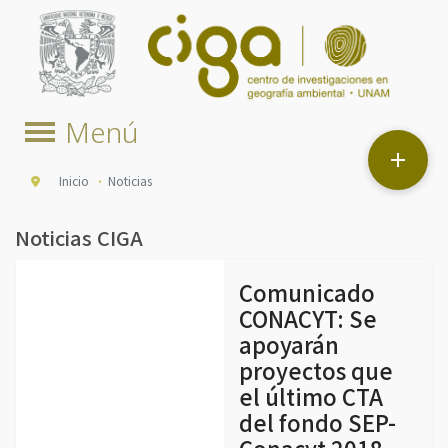

Inicio
Noticias
Noticias CIGA
Comunicado
CONACYT: Se
apoyarán
proyectos que
el último CTA
del fondo SEP-