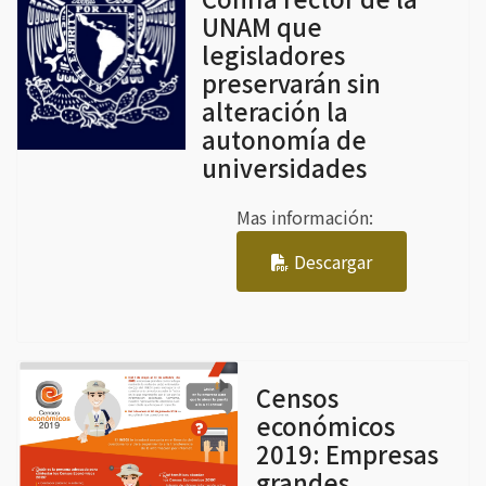
UNAM que
legisladores
preservarán sin
alteración la
autonomía de
universidades
Mas información:
Descargar
Censos
económicos
2019: Empresas
grandes