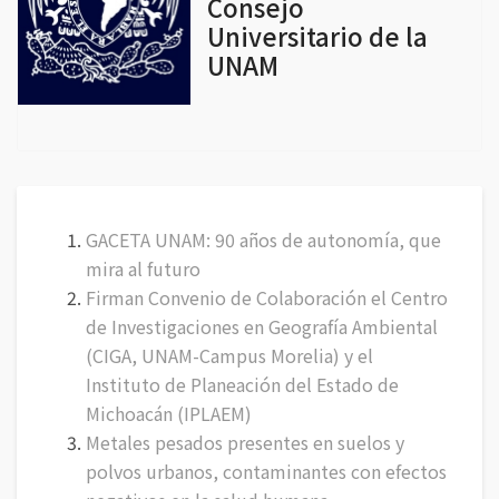
Consejo
Universitario de la
UNAM
GACETA UNAM: 90 años de autonomía, que
mira al futuro
Firman Convenio de Colaboración el Centro
de Investigaciones en Geografía Ambiental
(CIGA, UNAM-Campus Morelia) y el
Instituto de Planeación del Estado de
Michoacán (IPLAEM)
Metales pesados presentes en suelos y
polvos urbanos, contaminantes con efectos