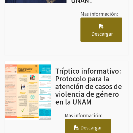
UNAM.
Mas información:
Descargar
Tríptico informativo:
Protocolo para la
atención de casos de
violencia de género
en la UNAM
Mas información:
Descargar