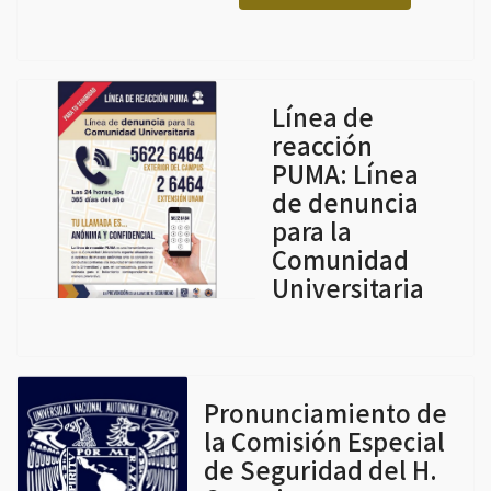
Línea de
reacción
PUMA: Línea
de denuncia
para la
Comunidad
Universitaria
Pronunciamiento de
la Comisión Especial
de Seguridad del H.