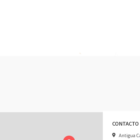
CONTACTO
Antigua Ca