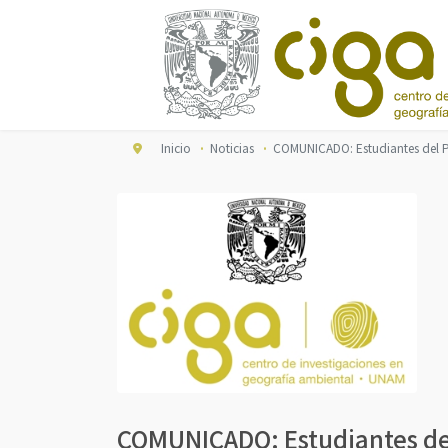
Inicio
Noticias
COMUNICADO: Estudiantes del Po
COMUNICADO: Estudiantes del 