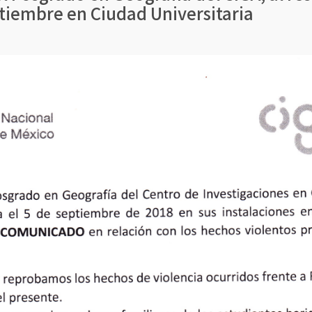
tiembre en Ciudad Universitaria