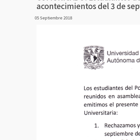
acontecimientos del 3 de sep
05 Septiembre 2018