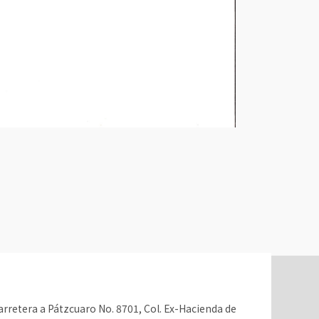
rretera a Pátzcuaro No. 8701, Col. Ex-Hacienda de