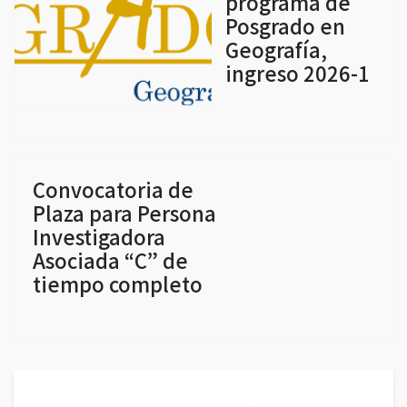
programa de
Posgrado en
Geografía,
ingreso 2026-1
Convocatoria de
Plaza para Persona
Investigadora
Asociada “C” de
tiempo completo