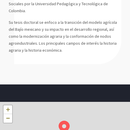
Sociales por la Universidad Pedagógica y Tecnológica de
Colombia.
Su tesis doctoral se enfoco a la transición del modelo agrícola
del Bajío mexicano y su impacto en el desarrollo regional, así
como la modernización agraria y la conformación de nodos
agroindustriales. Los principales campos de interés la historia
agraria y la historia económica.
+
−