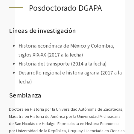
Posdoctorado DGAPA
Líneas de investigación
Historia económica de México y Colombia,
siglos XIX-XX (2017 a la fecha)
Historia del transporte (2014 a la fecha)
Desarrollo regional e historia agraria (2017 a la
fecha)
Semblanza
Doctora en Historia por la Universidad Autónoma de Zacatecas,
Maestra en Historia de América por la Universidad Michoacana
de San Nicolás de Hidalgo. Especialista en Historia Económica
por Universidad de la República, Uruguay. Licenciada en Ciencias