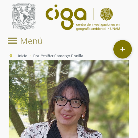

Inicio
Dra. Yeniffer Camargo Bonilla