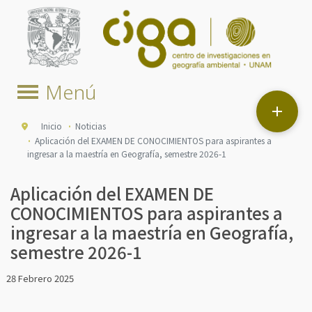

Inicio
Noticias
Aplicación del EXAMEN DE CONOCIMIENTOS para aspirantes a
ingresar a la maestría en Geografía, semestre 2026-1
Aplicación del EXAMEN DE
CONOCIMIENTOS para aspirantes a
ingresar a la maestría en Geografía,
semestre 2026-1
28 Febrero 2025