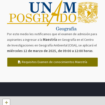
Por este medio les notificamos que el examen de admisión para
aspirantes a ingresar a la
Maestría
en Geografía en el Centro
de Investigaciones en Geografía Ambiental (CIGA), se aplicará el
miércoles 12 de marzo de 2025, de 09:00 a 12:00 horas
.
Requisitos Examen de conocimientos Maestría
+