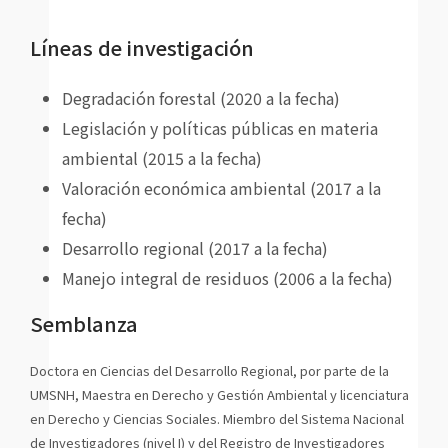
Líneas de investigación
Degradación forestal (2020 a la fecha)
Legislación y políticas públicas en materia
ambiental (2015 a la fecha)
Valoración económica ambiental (2017 a la
fecha)
Desarrollo regional (2017 a la fecha)
Manejo integral de residuos (2006 a la fecha)
Semblanza
Doctora en Ciencias del Desarrollo Regional, por parte de la
UMSNH, Maestra en Derecho y Gestión Ambiental y licenciatura
en Derecho y Ciencias Sociales. Miembro del Sistema Nacional
de Investigadores (nivel I) y del Registro de Investigadores