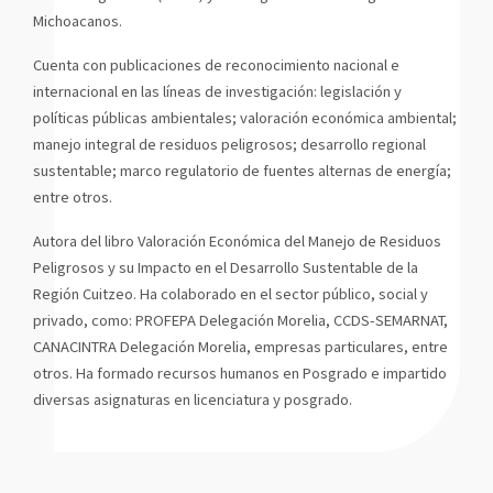
Michoacanos.
Cuenta con publicaciones de reconocimiento nacional e
internacional en las líneas de investigación: legislación y
políticas públicas ambientales; valoración económica ambiental;
manejo integral de residuos peligrosos; desarrollo regional
sustentable; marco regulatorio de fuentes alternas de energía;
entre otros.
Autora del libro Valoración Económica del Manejo de Residuos
Peligrosos y su Impacto en el Desarrollo Sustentable de la
Región Cuitzeo. Ha colaborado en el sector público, social y
privado, como: PROFEPA Delegación Morelia, CCDS-SEMARNAT,
CANACINTRA Delegación Morelia, empresas particulares, entre
otros. Ha formado recursos humanos en Posgrado e impartido
diversas asignaturas en licenciatura y posgrado.