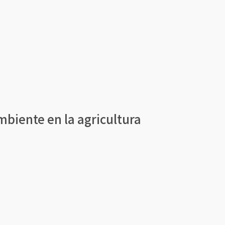
ambiente en la agricultura