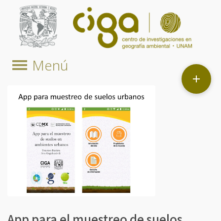

App para el muestreo de suelos,