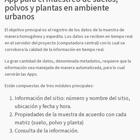
polvos y plantas en ambiente
urbanos
El objetivo principal es el registro de los datos de la muestra de
manera homogénea y expedita. Los datos se reciben en tiempo real
en el servidor del proyecto (computadora central) con lo cual se
corrobora la calidad de la información en tiempo real.
La gran cantidad de datos, denominada metadatos, requiere que la
información sea manejada de manera automatizada, para lo cual
servirán las Apps.
Están compuestas de tres módulos principales:
Información del sitio: número y nombre del sitio,
ubicación y fecha y hora.
Propiedades de la muestra de acuerdo con cada
matriz (suelo, polvo y planta)
Consulta de la información.