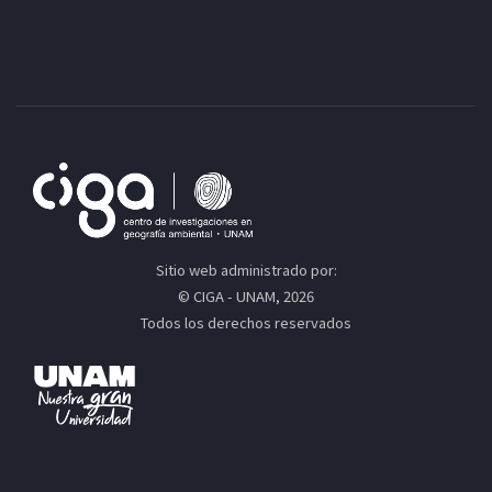
Sitio web administrado por:
© CIGA - UNAM, 2026
Todos los derechos reservados