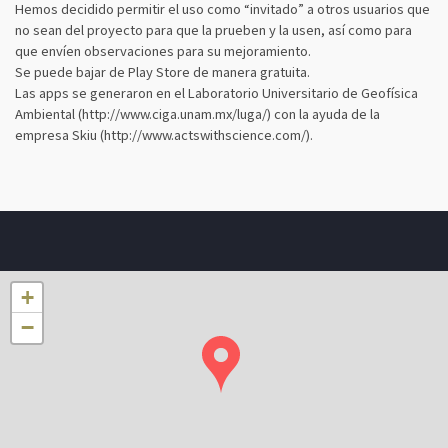
Hemos decidido permitir el uso como “invitado” a otros usuarios que
no sean del proyecto para que la prueben y la usen, así como para
que envíen observaciones para su mejoramiento.
Se puede bajar de Play Store de manera gratuita.
Las apps se generaron en el Laboratorio Universitario de Geofísica
Ambiental (http://www.ciga.unam.mx/luga/) con la ayuda de la
empresa Skiu (http://www.actswithscience.com/).
+
−