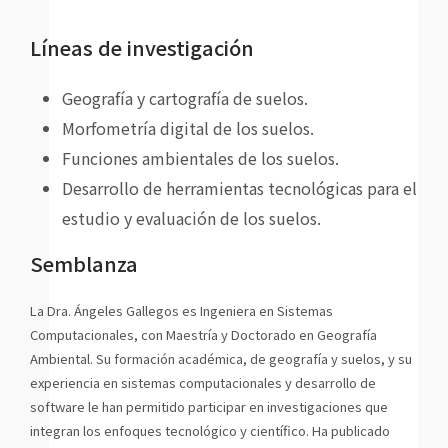
Líneas de investigación
Geografía y cartografía de suelos.
Morfometría digital de los suelos.
Funciones ambientales de los suelos.
Desarrollo de herramientas tecnológicas para el
estudio y evaluación de los suelos.
Semblanza
La Dra. Ángeles Gallegos es Ingeniera en Sistemas
Computacionales, con Maestría y Doctorado en Geografía
Ambiental. Su formación académica, de geografía y suelos, y su
experiencia en sistemas computacionales y desarrollo de
software le han permitido participar en investigaciones que
integran los enfoques tecnológico y científico. Ha publicado