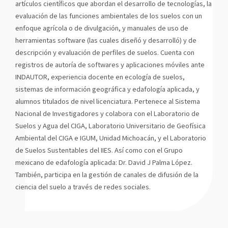
artículos científicos que abordan el desarrollo de tecnologías, la
evaluación de las funciones ambientales de los suelos con un
enfoque agrícola o de divulgación, y manuales de uso de
herramientas software (las cuales diseñó y desarrolló) y de
descripción y evaluación de perfiles de suelos. Cuenta con
registros de autoría de softwares y aplicaciones móviles ante
INDAUTOR, experiencia docente en ecología de suelos,
sistemas de información geográfica y edafología aplicada, y
alumnos titulados de nivel licenciatura. Pertenece al Sistema
Nacional de Investigadores y colabora con el Laboratorio de
Suelos y Agua del CIGA, Laboratorio Universitario de Geofísica
Ambiental del CIGA e IGUM, Unidad Michoacán, y el Laboratorio
de Suelos Sustentables del IIES. Así como con el Grupo
mexicano de edafología aplicada: Dr. David J Palma López.
También, participa en la gestión de canales de difusión de la
ciencia del suelo a través de redes sociales.