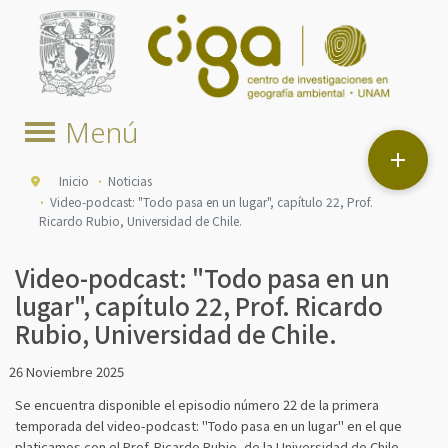

Inicio
Noticias
Video-podcast: "Todo pasa en un lugar", capítulo 22, Prof.
Ricardo Rubio, Universidad de Chile.
Video-podcast: "Todo pasa en un
lugar", capítulo 22, Prof. Ricardo
Rubio, Universidad de Chile.
26 Noviembre 2025
Se encuentra disponible el episodio número 22 de la primera
temporada del video-podcast: "Todo pasa en un lugar" en el que
platicamos con el Prof. Ricardo Rubio, de la Universidad de Chile,