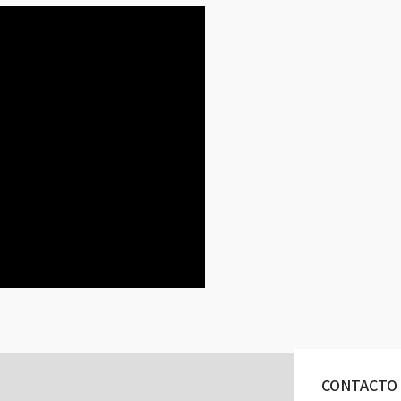
CONTACTO