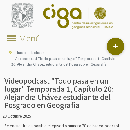

Inicio
Noticias
Videopodcast "Todo pasa en un lugar" Temporada 1, Capítulo
20: Alejandra Chávez estudiante del Posgrado en Geografía
Videopodcast "Todo pasa en un
lugar" Temporada 1, Capítulo 20:
Alejandra Chávez estudiante del
Posgrado en Geografía
20 Octubre 2025
Se encuentra disponible el episodio número 20 del video-podcast